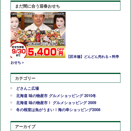
まだ間に合う迎春おせち
【匠本舗】どんどん売れる＜料亭
おせち＞
カテゴリー
どさんこ広場
北海道 味の物産市 グルメショッピング 2010冬
北海道 味の物産市！ グルメショッピング 2009
冬の根室は魚がうまい！海の幸ショッピング2008
アーカイブ