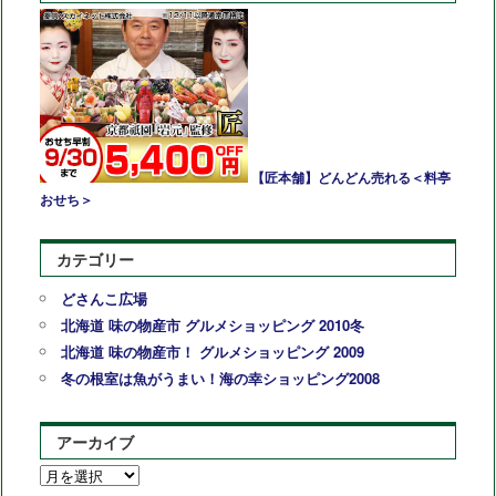
【匠本舗】どんどん売れる＜料亭
おせち＞
カテゴリー
どさんこ広場
北海道 味の物産市 グルメショッピング 2010冬
北海道 味の物産市！ グルメショッピング 2009
冬の根室は魚がうまい！海の幸ショッピング2008
アーカイブ
ア