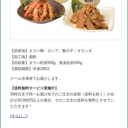
【原産地】タラバ脚：ロシア、数の子：オランダ
【加工地】函館
【内容量】タラバ松前500g、黄金松前500g
【賞味期限】冷凍180日
クール冷凍便でお届けします。
【送料無料サービス実施中】
同時注文で同一お届け先でのご注文の金額（送料を除く）の合
計が10,000円以上の場合、そのご注文の送料を無料とさせてい
ただきます！
(さらに…)